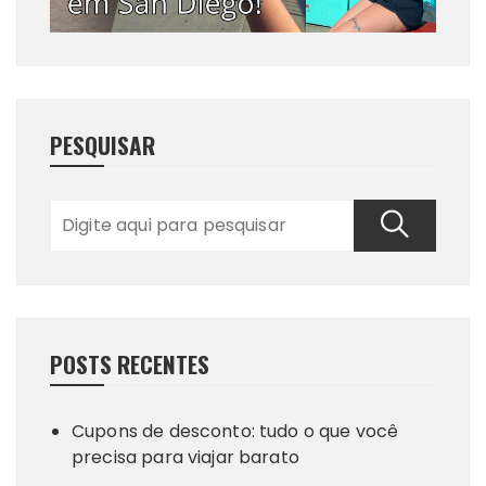
PESQUISAR
POSTS RECENTES
Cupons de desconto: tudo o que você
precisa para viajar barato