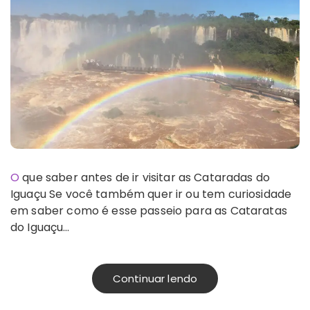
O que saber antes de ir visitar as Cataradas do
Iguaçu Se você também quer ir ou tem curiosidade
em saber como é esse passeio para as Cataratas
do Iguaçu…
Continuar lendo