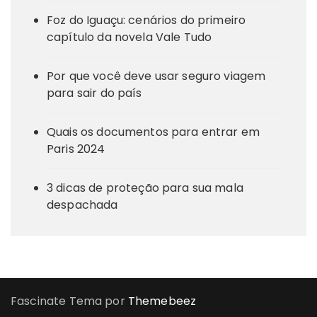
Foz do Iguaçu: cenários do primeiro
capítulo da novela Vale Tudo
Por que você deve usar seguro viagem
para sair do país
Quais os documentos para entrar em
Paris 2024
3 dicas de proteção para sua mala
despachada
Fascinate Tema por
Themebeez