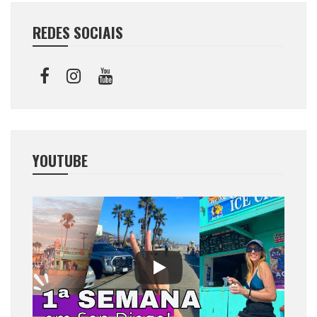
REDES SOCIAIS
YOUTUBE