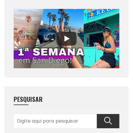
PESQUISAR