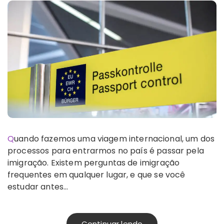
Quando fazemos uma viagem internacional, um dos
processos para entrarmos no país é passar pela
imigração. Existem perguntas de imigração
frequentes em qualquer lugar, e que se você
estudar antes…
Continuar lendo