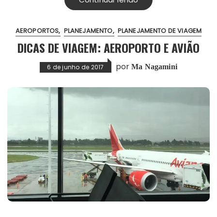
AEROPORTOS
PLANEJAMENTO
PLANEJAMENTO DE VIAGEM
DICAS DE VIAGEM: AEROPORTO E AVIÃO
por
Ma Nagamini
6 de junho de 2017