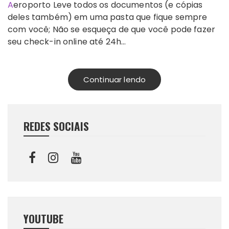
Aeroporto Leve todos os documentos (e cópias
deles também) em uma pasta que fique sempre
com você; Não se esqueça de que você pode fazer
seu check-in online até 24h…
Continuar lendo
REDES SOCIAIS
YOUTUBE