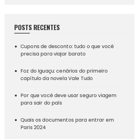
POSTS RECENTES
Cupons de desconto: tudo o que você
precisa para viajar barato
Foz do Iguaçu: cenários do primeiro
capítulo da novela Vale Tudo
Por que você deve usar seguro viagem
para sair do país
Quais os documentos para entrar em
Paris 2024