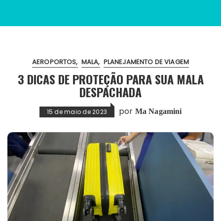
AEROPORTOS
MALA
PLANEJAMENTO DE VIAGEM
3 DICAS DE PROTEÇÃO PARA SUA MALA
DESPACHADA
por
Ma Nagamini
15 de maio de 2023