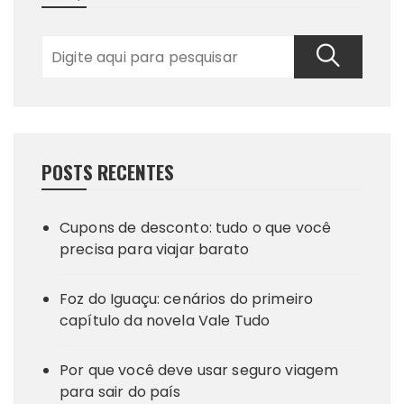
POSTS RECENTES
Cupons de desconto: tudo o que você
precisa para viajar barato
Foz do Iguaçu: cenários do primeiro
capítulo da novela Vale Tudo
Por que você deve usar seguro viagem
para sair do país