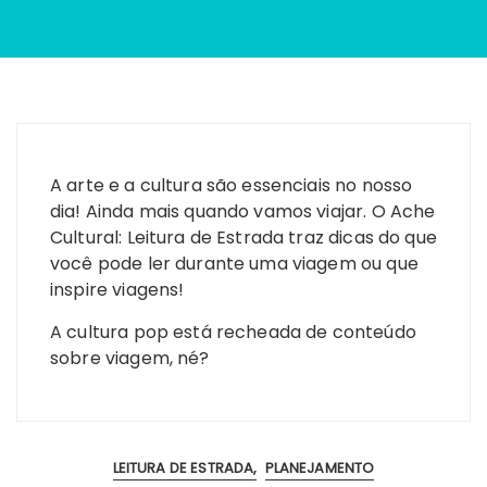
A arte e a cultura são essenciais no nosso
dia! Ainda mais quando vamos viajar. O Ache
Cultural: Leitura de Estrada traz dicas do que
você pode ler durante uma viagem ou que
inspire viagens!
A cultura pop está recheada de conteúdo
sobre viagem, né?
LEITURA DE ESTRADA
PLANEJAMENTO