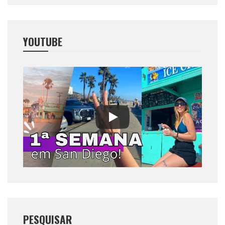
YOUTUBE
PESQUISAR