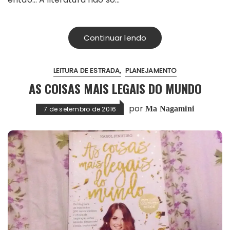
Continuar lendo
LEITURA DE ESTRADA
PLANEJAMENTO
AS COISAS MAIS LEGAIS DO MUNDO
por
Ma Nagamini
7 de setembro de 2016