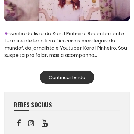
Resenha do livro da Karol Pinheiro: Recentemente
terminei de ler o livro “As coisas mais legais do
mundo”, da jornalista e Youtuber Karol Pinheiro. Sou
suspeita pra falar, mas a acompanho…
Continuar lendo
REDES SOCIAIS