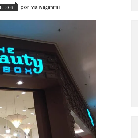
por
Ma Nagamini
de 2016