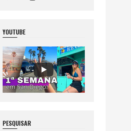
YOUTUBE
PESQUISAR