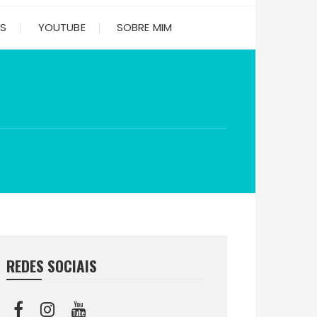
ES
YOUTUBE
SOBRE MIM
REDES SOCIAIS