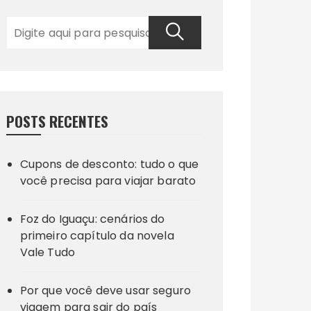
POSTS RECENTES
Cupons de desconto: tudo o que
você precisa para viajar barato
Foz do Iguaçu: cenários do
primeiro capítulo da novela
Vale Tudo
Por que você deve usar seguro
viagem para sair do país