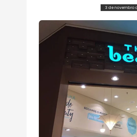
3 de novembro 