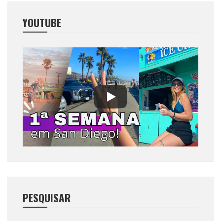
YOUTUBE
PESQUISAR