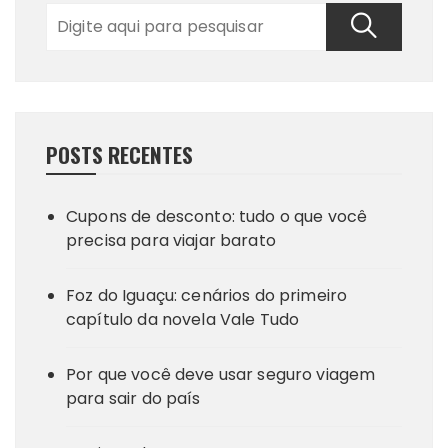
POSTS RECENTES
Cupons de desconto: tudo o que você
precisa para viajar barato
Foz do Iguaçu: cenários do primeiro
capítulo da novela Vale Tudo
Por que você deve usar seguro viagem
para sair do país