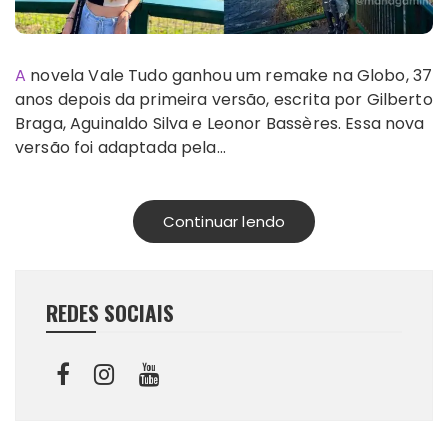
A novela Vale Tudo ganhou um remake na Globo, 37
anos depois da primeira versão, escrita por Gilberto
Braga, Aguinaldo Silva e Leonor Bassères. Essa nova
versão foi adaptada pela…
Continuar lendo
REDES SOCIAIS