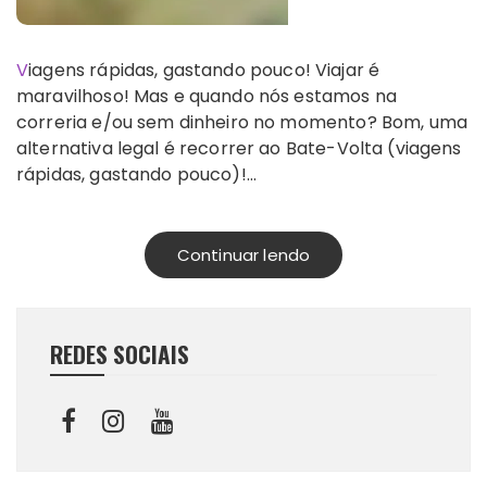
Viagens rápidas, gastando pouco! Viajar é
maravilhoso! Mas e quando nós estamos na
correria e/ou sem dinheiro no momento? Bom, uma
alternativa legal é recorrer ao Bate-Volta (viagens
rápidas, gastando pouco)!…
Continuar lendo
REDES SOCIAIS