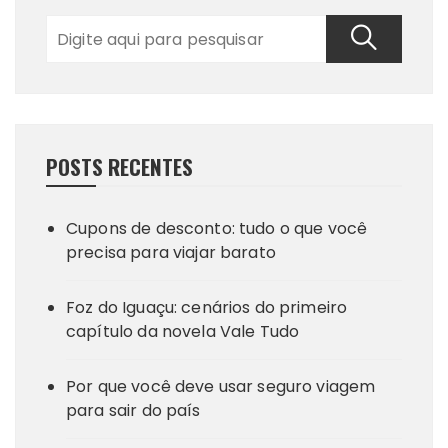
POSTS RECENTES
Cupons de desconto: tudo o que você
precisa para viajar barato
Foz do Iguaçu: cenários do primeiro
capítulo da novela Vale Tudo
Por que você deve usar seguro viagem
para sair do país