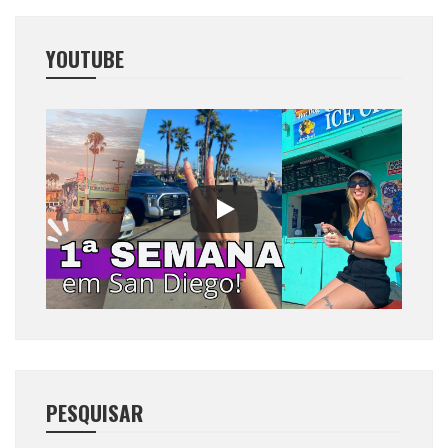
YOUTUBE
PESQUISAR