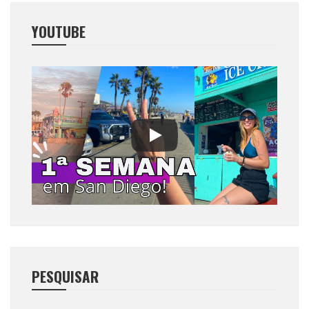
YOUTUBE
PESQUISAR