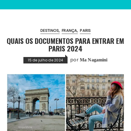
DESTINOS
FRANÇA
PARIS
QUAIS OS DOCUMENTOS PARA ENTRAR EM
PARIS 2024
por
Ma Nagamini
15 de julho de 2024