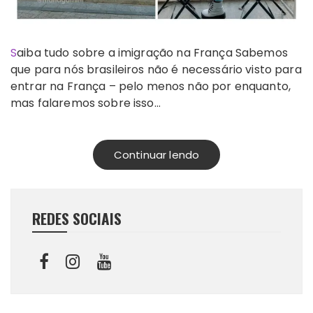
Saiba tudo sobre a imigração na França Sabemos
que para nós brasileiros não é necessário visto para
entrar na França – pelo menos não por enquanto,
mas falaremos sobre isso…
Continuar lendo
REDES SOCIAIS