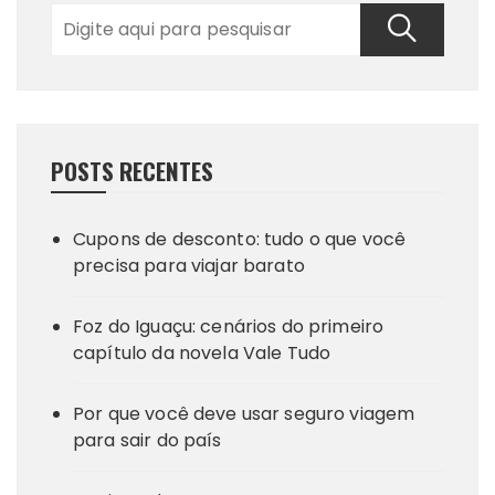
POSTS RECENTES
Cupons de desconto: tudo o que você
precisa para viajar barato
Foz do Iguaçu: cenários do primeiro
capítulo da novela Vale Tudo
Por que você deve usar seguro viagem
para sair do país