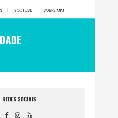
ES
YOUTUBE
SOBRE MIM
EDADE
REDES SOCIAIS