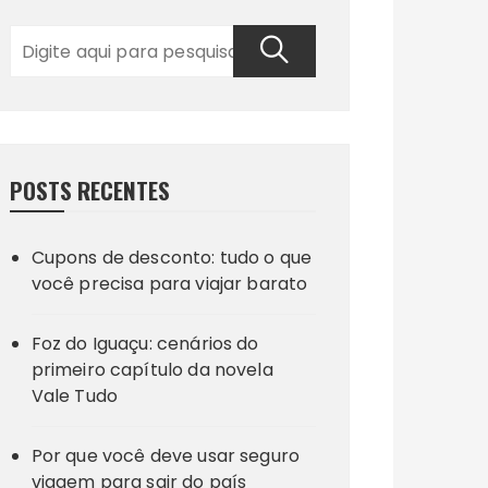
POSTS RECENTES
Cupons de desconto: tudo o que
você precisa para viajar barato
Foz do Iguaçu: cenários do
primeiro capítulo da novela
Vale Tudo
Por que você deve usar seguro
viagem para sair do país