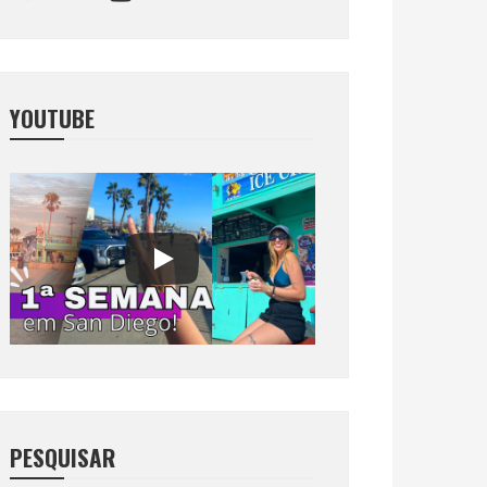
YOUTUBE
PESQUISAR