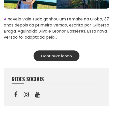
A novela Vale Tudo ganhou um remake na Globo, 37
anos depois da primeira versão, escrita por Gilberto
Braga, Aguinaldo Silva e Leonor Bassères. Essa nova
versão foi adaptada pela…
Continuar lendo
REDES SOCIAIS