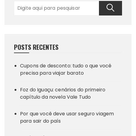
POSTS RECENTES
Cupons de desconto: tudo o que você
precisa para viajar barato
Foz do Iguaçu: cenários do primeiro
capítulo da novela Vale Tudo
Por que você deve usar seguro viagem
para sair do país