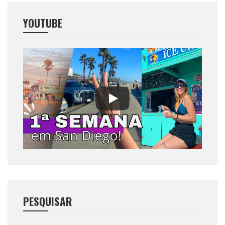
YOUTUBE
PESQUISAR