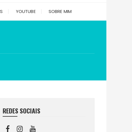
ES
YOUTUBE
SOBRE MIM
REDES SOCIAIS