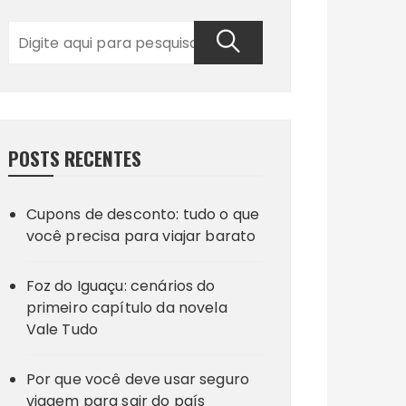
POSTS RECENTES
Cupons de desconto: tudo o que
você precisa para viajar barato
Foz do Iguaçu: cenários do
primeiro capítulo da novela
Vale Tudo
Por que você deve usar seguro
viagem para sair do país