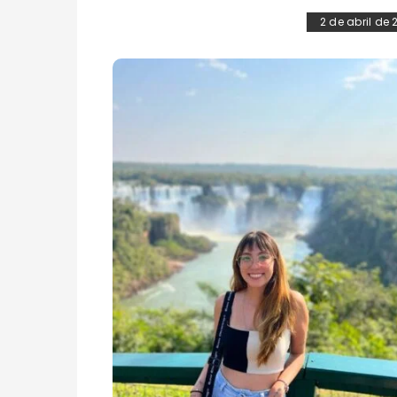
2 de abril de