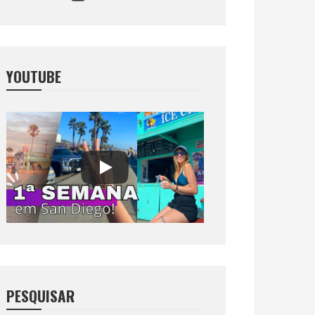
YOUTUBE
PESQUISAR