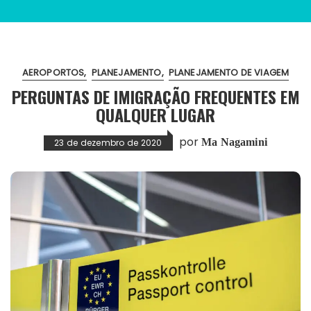
AEROPORTOS
PLANEJAMENTO
PLANEJAMENTO DE VIAGEM
PERGUNTAS DE IMIGRAÇÃO FREQUENTES EM
QUALQUER LUGAR
por
Ma Nagamini
23 de dezembro de 2020