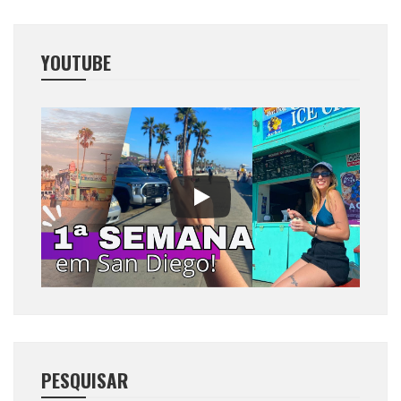
YOUTUBE
PESQUISAR