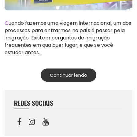
Quando fazemos uma viagem internacional, um dos
processos para entrarmos no país é passar pela
imigração. Existem perguntas de imigração
frequentes em qualquer lugar, e que se você
estudar antes…
Continuar lendo
REDES SOCIAIS