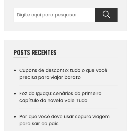
POSTS RECENTES
Cupons de desconto: tudo o que você
precisa para viajar barato
Foz do Iguaçu: cenários do primeiro
capítulo da novela Vale Tudo
Por que você deve usar seguro viagem
para sair do país