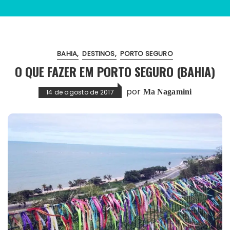
BAHIA
DESTINOS
PORTO SEGURO
O QUE FAZER EM PORTO SEGURO (BAHIA)
por
Ma Nagamini
14 de agosto de 2017