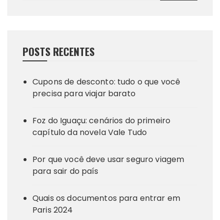
POSTS RECENTES
Cupons de desconto: tudo o que você
precisa para viajar barato
Foz do Iguaçu: cenários do primeiro
capítulo da novela Vale Tudo
Por que você deve usar seguro viagem
para sair do país
Quais os documentos para entrar em
Paris 2024