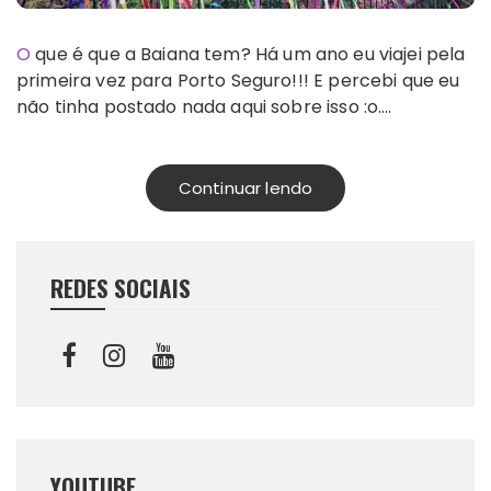
O que é que a Baiana tem? Há um ano eu viajei pela
primeira vez para Porto Seguro!!! E percebi que eu
não tinha postado nada aqui sobre isso :o….
Continuar lendo
REDES SOCIAIS
YOUTUBE