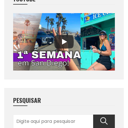
PESQUISAR