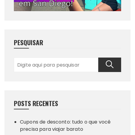
PESQUISAR
POSTS RECENTES
Cupons de desconto: tudo o que você
precisa para viajar barato