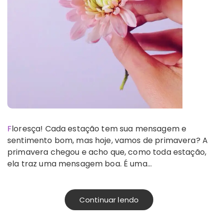
Floresça! Cada estação tem sua mensagem e
sentimento bom, mas hoje, vamos de primavera? A
primavera chegou e acho que, como toda estação,
ela traz uma mensagem boa. É uma…
Continuar lendo