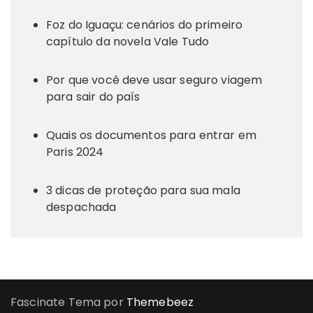
Foz do Iguaçu: cenários do primeiro
capítulo da novela Vale Tudo
Por que você deve usar seguro viagem
para sair do país
Quais os documentos para entrar em
Paris 2024
3 dicas de proteção para sua mala
despachada
Fascinate Tema por
Themebeez