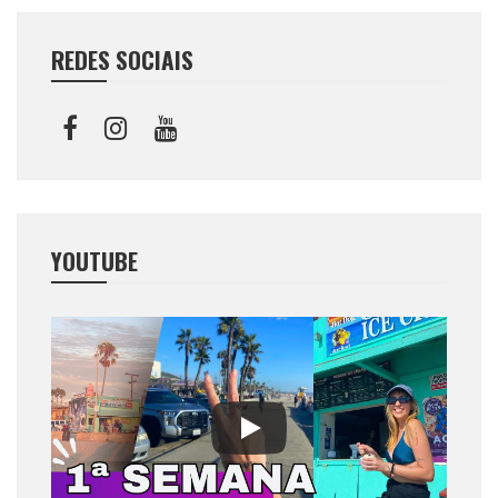
REDES SOCIAIS
YOUTUBE