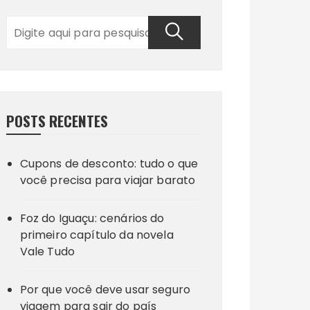
POSTS RECENTES
Cupons de desconto: tudo o que
você precisa para viajar barato
Foz do Iguaçu: cenários do
primeiro capítulo da novela
Vale Tudo
Por que você deve usar seguro
viagem para sair do país