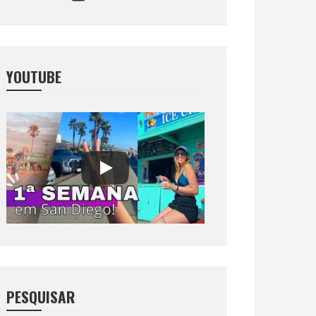
YOUTUBE
PESQUISAR