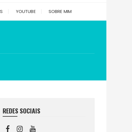
ES
YOUTUBE
SOBRE MIM
REDES SOCIAIS