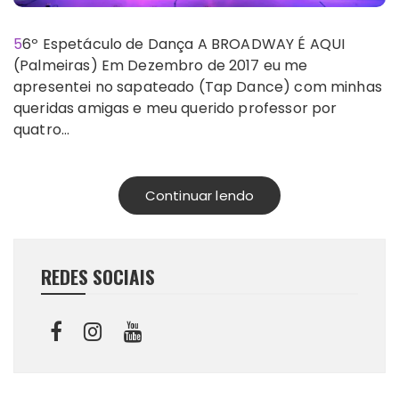
56º Espetáculo de Dança A BROADWAY É AQUI
(Palmeiras) Em Dezembro de 2017 eu me
apresentei no sapateado (Tap Dance) com minhas
queridas amigas e meu querido professor por
quatro…
Continuar lendo
REDES SOCIAIS