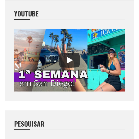
YOUTUBE
PESQUISAR