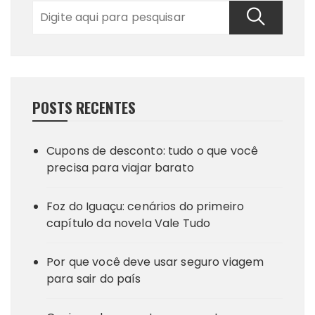
POSTS RECENTES
Cupons de desconto: tudo o que você
precisa para viajar barato
Foz do Iguaçu: cenários do primeiro
capítulo da novela Vale Tudo
Por que você deve usar seguro viagem
para sair do país