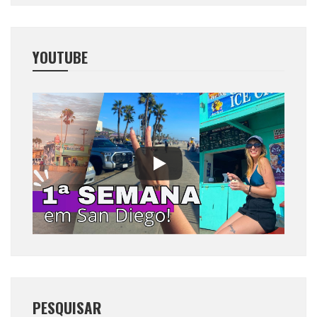
YOUTUBE
PESQUISAR