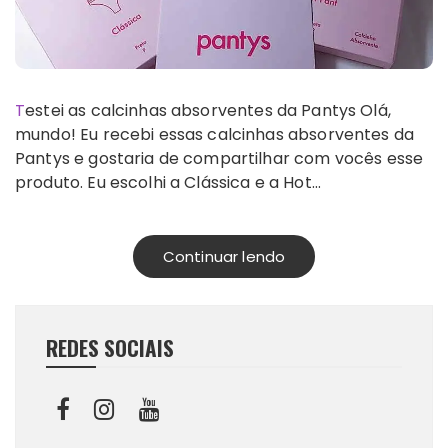
Testei as calcinhas absorventes da Pantys Olá,
mundo! Eu recebi essas calcinhas absorventes da
Pantys e gostaria de compartilhar com vocês esse
produto. Eu escolhi a Clássica e a Hot…
Continuar lendo
REDES SOCIAIS