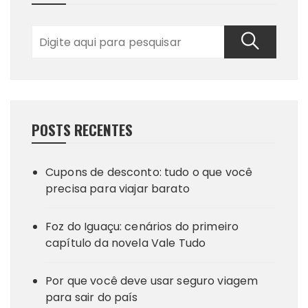
POSTS RECENTES
Cupons de desconto: tudo o que você
precisa para viajar barato
Foz do Iguaçu: cenários do primeiro
capítulo da novela Vale Tudo
Por que você deve usar seguro viagem
para sair do país