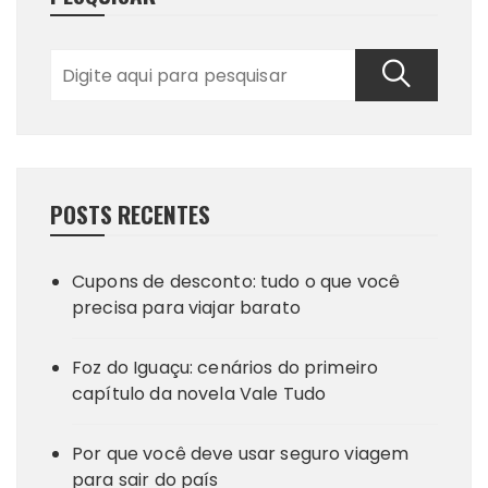
POSTS RECENTES
Cupons de desconto: tudo o que você
precisa para viajar barato
Foz do Iguaçu: cenários do primeiro
capítulo da novela Vale Tudo
Por que você deve usar seguro viagem
para sair do país