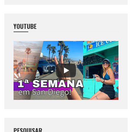
YOUTUBE
PESQUISAR