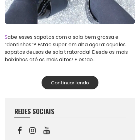
Sabe esses sapatos com a sola bem grossa e
“dentinhos”? Estão super em alta agora: aqueles
sapatos deusos de sola tratorada! Desde os mais
baixinhos até os mais altos! E estão…
Continuar lendo
REDES SOCIAIS