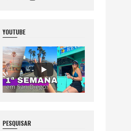
YOUTUBE
PESQUISAR