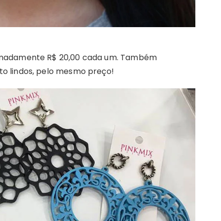
oximadamente R$ 20,00 cada um. Também
to lindos, pelo mesmo preço!