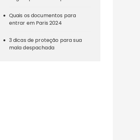
Quais os documentos para
entrar em Paris 2024
3 dicas de proteção para sua
mala despachada