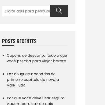
POSTS RECENTES
Cupons de desconto: tudo o que
você precisa para viajar barato
Foz do Iguaçu: cenários do
primeiro capítulo da novela
Vale Tudo
Por que você deve usar seguro
viagem para sair do país