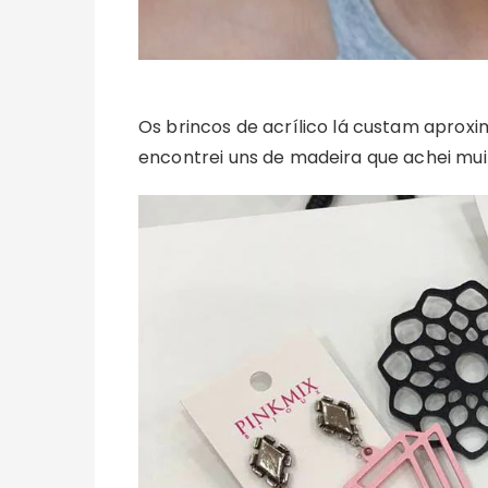
Os brincos de acrílico lá custam apr
encontrei uns de madeira que achei mui