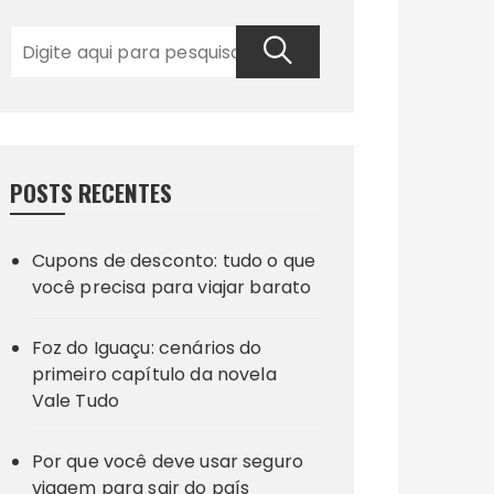
POSTS RECENTES
Cupons de desconto: tudo o que
você precisa para viajar barato
Foz do Iguaçu: cenários do
primeiro capítulo da novela
Vale Tudo
Por que você deve usar seguro
viagem para sair do país