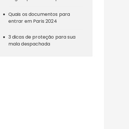
Quais os documentos para
entrar em Paris 2024
3 dicas de proteção para sua
mala despachada