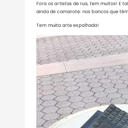
Fora os artistas de rua, tem muitos! E t
ainda de camarote: nos bancos que têm 
Tem muita arte espalhada!