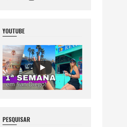
YOUTUBE
PESQUISAR