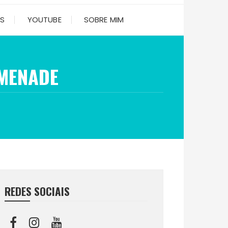
ES
YOUTUBE
SOBRE MIM
OMENADE
REDES SOCIAIS