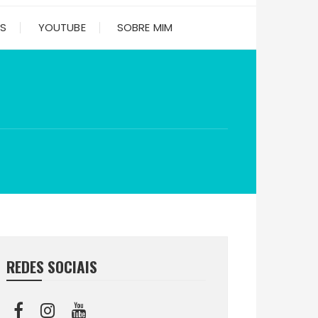
ES
YOUTUBE
SOBRE MIM
REDES SOCIAIS