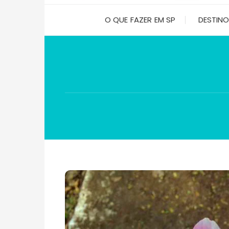
O QUE FAZER EM SP
DESTIN