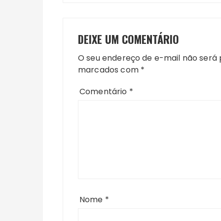
DEIXE UM COMENTÁRIO
O seu endereço de e-mail não será 
marcados com
*
Comentário
*
Nome
*