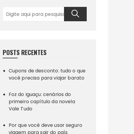
POSTS RECENTES
Cupons de desconto: tudo o que
você precisa para viajar barato
Foz do Iguaçu: cenários do
primeiro capítulo da novela
Vale Tudo
Por que você deve usar seguro
viagem para sair do país