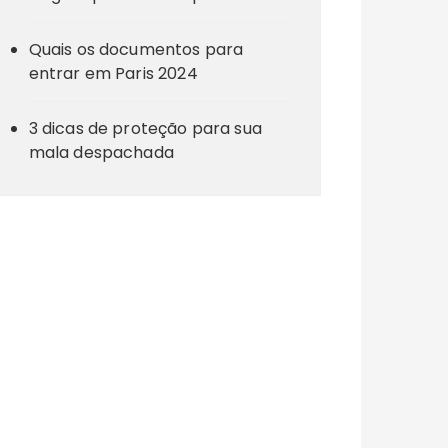
Quais os documentos para
entrar em Paris 2024
3 dicas de proteção para sua
mala despachada