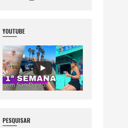
YOUTUBE
PESQUISAR